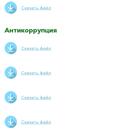
Скачать файл
Антикоррупция
Скачать файл
Скачать файл
Скачать файл
Скачать файл