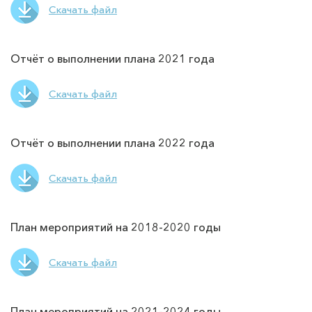
Скачать файл
Отчёт о выполнении плана 2021 года
Скачать файл
Отчёт о выполнении плана 2022 года
Скачать файл
План мероприятий на 2018-2020 годы
Скачать файл
План мероприятий на 2021-2024 годы