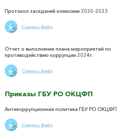
Протокол заседаний комисиии 2020-2023
Скачать файл
Отчет о выполнении плана мероприятий по
противодействию коррупции 2024г.
Скачать файл
Приказы ГБУ РО ОКЦФП
Антикоррупционная политика ГБУ РО ОКЦФП
Скачать файл