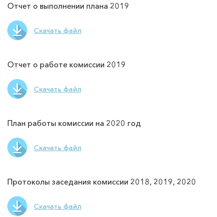
Отчет о выполнении плана 2019
Скачать файл
Отчет о работе комиссии 2019
Скачать файл
План работы комиссии на 2020 год
Скачать файл
Протоколы заседания комиссии 2018, 2019, 2020
Скачать файл