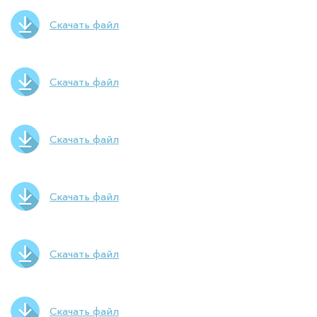
Скачать файл
Скачать файл
Скачать файл
Скачать файл
Скачать файл
Скачать файл