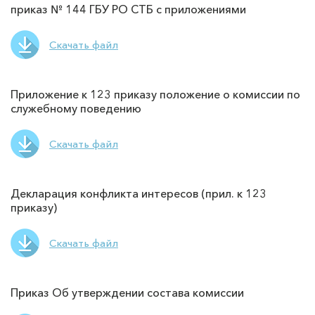
приказ № 144 ГБУ РО СТБ с приложениями
Скачать файл
Приложение к 123 приказу положение о комиссии по
служебному поведению
Скачать файл
Декларация конфликта интересов (прил. к 123
приказу)
Скачать файл
Приказ Об утверждении состава комиссии