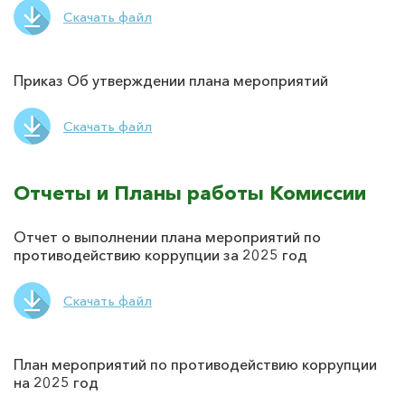
Скачать файл
Приказ Об утверждении плана мероприятий
Скачать файл
Отчеты и Планы работы Комиссии
Отчет о выполнении плана мероприятий по
противодействию коррупции за 2025 год
Скачать файл
План мероприятий по противодействию коррупции
на 2025 год