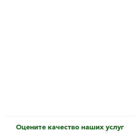
Оцените качество наших услуг