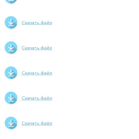
Скачать файл
Скачать файл
Скачать файл
Скачать файл
Скачать файл