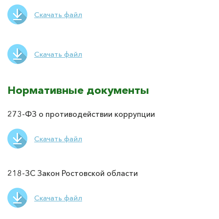
Скачать файл
Скачать файл
Нормативные документы
273-ФЗ о противодействии коррупции
Скачать файл
218-ЗС Закон Ростовской области
Скачать файл