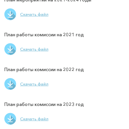
Скачать файл
План работы комиссии на 2021 год
Скачать файл
План работы комиссии на 2022 год
Скачать файл
План работы комиссии на 2023 год
Скачать файл