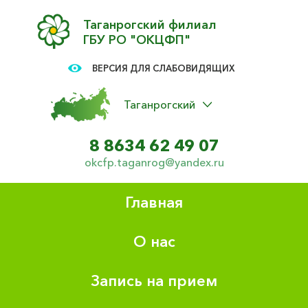
Таганрогский филиал
ГБУ РО "ОКЦФП"
ВЕРСИЯ ДЛЯ СЛАБОВИДЯЩИХ
Таганрогский
8 8634 62 49 07
okcfp.taganrog@yandex.ru
Главная
О нас
Запись на прием