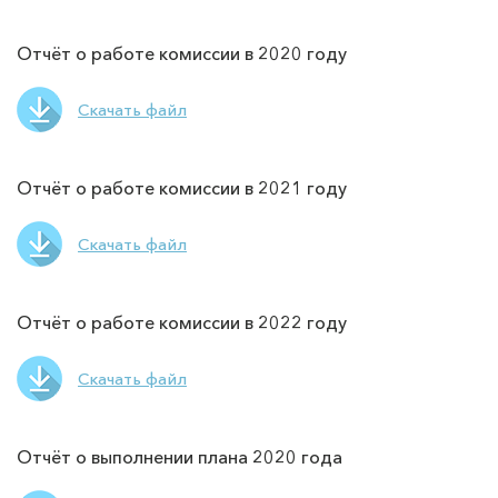
Отчёт о работе комиссии в 2020 году
Скачать файл
Отчёт о работе комиссии в 2021 году
Скачать файл
Отчёт о работе комиссии в 2022 году
Скачать файл
Отчёт о выполнении плана 2020 года