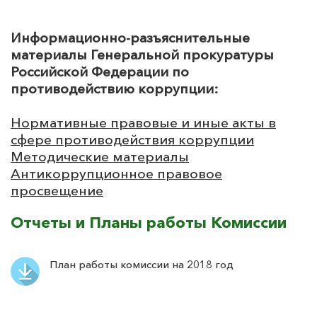
Информационно-разъяснительные
материалы Генеральной прокуратуры
Российской Федерации по
противодействию коррупции:
Нормативные правовые и иные акты в
сфере противодействия коррупции
Методические материалы
Антикоррупционное правовое
просвещение
Отчеты и Планы работы Комиссии
План работы комиссии на 2018 год