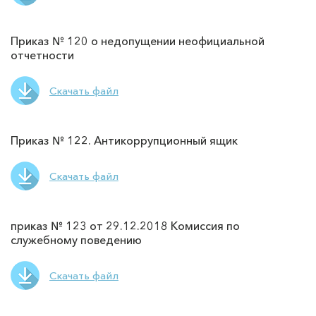
Приказ № 120 о недопущении неофициальной
отчетности
Скачать файл
Приказ № 122. Антикоррупционный ящик
Скачать файл
приказ № 123 от 29.12.2018 Комиссия по
служебному поведению
Скачать файл