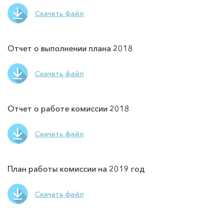
Скачать файл
Отчет о выполнении плана 2018
Скачать файл
Отчет о работе комиссии 2018
Скачать файл
План работы комиссии на 2019 год
Скачать файл