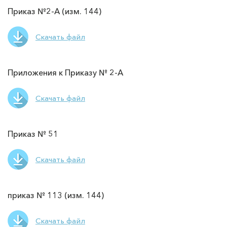
Приказ №2-А (изм. 144)
Скачать файл
Приложения к Приказу № 2-А
Скачать файл
Приказ № 51
Скачать файл
приказ № 113 (изм. 144)
Скачать файл