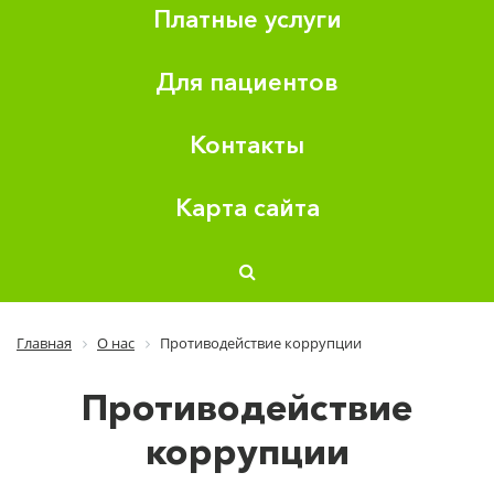
Платные услуги
Для пациентов
Контакты
Карта сайта
Главная
О нас
Противодействие коррупции
Противодействие
коррупции