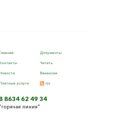
Главная
Документы
Контакты
Читать
Новости
Вакансии
Платные услуги
rss
8 8634 62 49 34
"горячая линия"