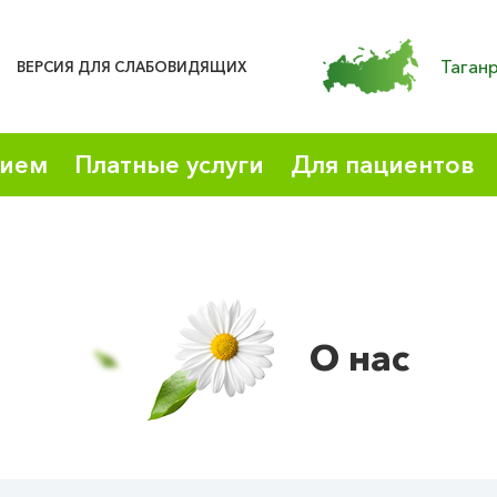
Таган
ВЕРСИЯ ДЛЯ СЛАБОВИДЯЩИХ
рием
Платные услуги
Для пациентов
О нас