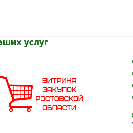
аших услуг