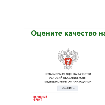
Оцените качество н